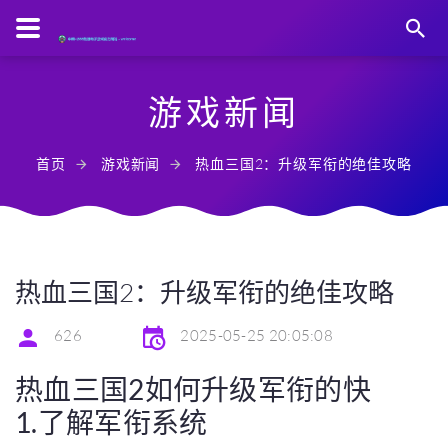
游戏新闻
首页
游戏新闻
热血三国2：升级军衔的绝佳攻略
热血三国2：升级军衔的绝佳攻略
626
2025-05-25 20:05:08
热血三国2如何升级军衔的快
1.了解军衔系统