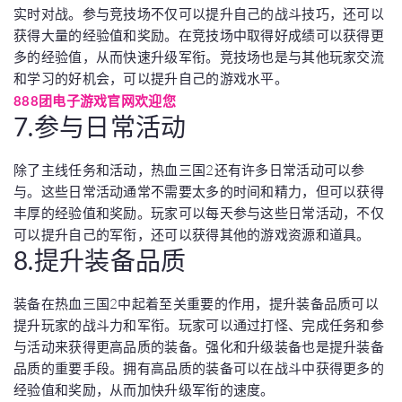
实时对战。参与竞技场不仅可以提升自己的战斗技巧，还可以
获得大量的经验值和奖励。在竞技场中取得好成绩可以获得更
多的经验值，从而快速升级军衔。竞技场也是与其他玩家交流
和学习的好机会，可以提升自己的游戏水平。
888团电子游戏官网欢迎您
7.参与日常活动
除了主线任务和活动，热血三国2还有许多日常活动可以参
与。这些日常活动通常不需要太多的时间和精力，但可以获得
丰厚的经验值和奖励。玩家可以每天参与这些日常活动，不仅
可以提升自己的军衔，还可以获得其他的游戏资源和道具。
8.提升装备品质
装备在热血三国2中起着至关重要的作用，提升装备品质可以
提升玩家的战斗力和军衔。玩家可以通过打怪、完成任务和参
与活动来获得更高品质的装备。强化和升级装备也是提升装备
品质的重要手段。拥有高品质的装备可以在战斗中获得更多的
经验值和奖励，从而加快升级军衔的速度。