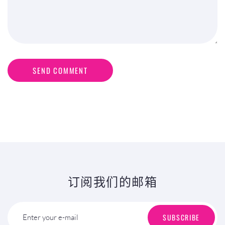
SEND COMMENT
订阅我们的邮箱
SUBSCRIBE
Enter your e-mail