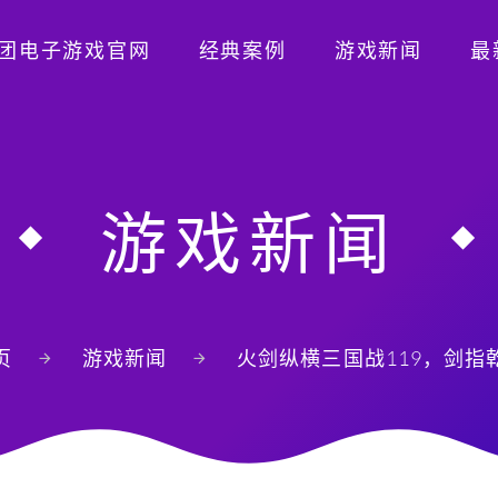
8团电子游戏官网
经典案例
游戏新闻
最
游戏新闻
页
游戏新闻
火剑纵横三国战119，剑指