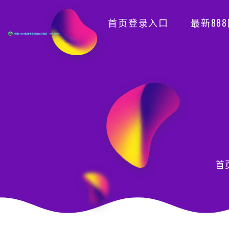
首页登录入口
最新88
首