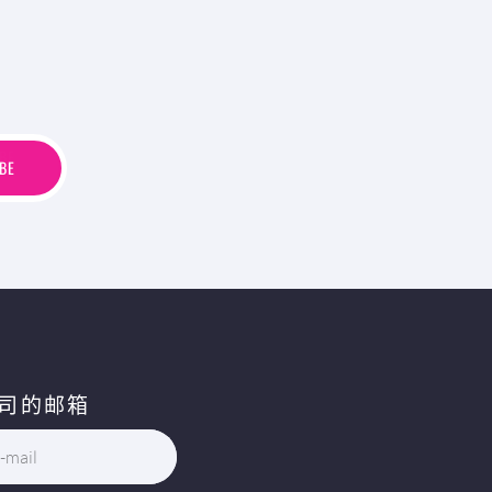
B
E
BE
司的邮箱
-mail