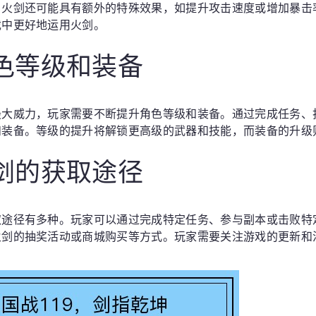
。火剑还可能具有额外的特殊效果，如提升攻击速度或增加暴击
戏中更好地运用火剑。
角色等级和装备
最大威力，玩家需要不断提升角色等级和装备。通过完成任务、
和装备。等级的提升将解锁更高级的武器和技能，而装备的升级
火剑的获取途径
途径有多种。玩家可以通过完成特定任务、参与副本或击败特定
火剑的抽奖活动或商城购买等方式。玩家需要关注游戏的更新和