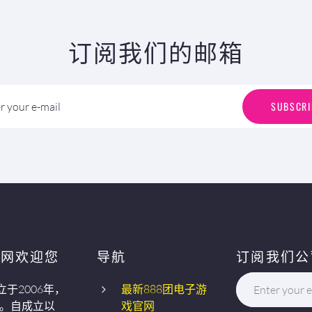
订阅我们的邮箱
S
U
B
S
C
R
I
SUBSCRI
r your e-mail
官网欢迎您
导航
订阅我们公
于2006年，
最新888团电子游
Enter your e
。自成立以
戏官网