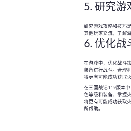
5. 研究
研究游戏攻略和技巧
其他玩家交流，了解
6. 优化
在游戏中，优化战斗
装备进行战斗。合理
将更有可能成功获取
在三国战记119版本
色等级和装备、掌握
将更有可能成功获取
所帮助。