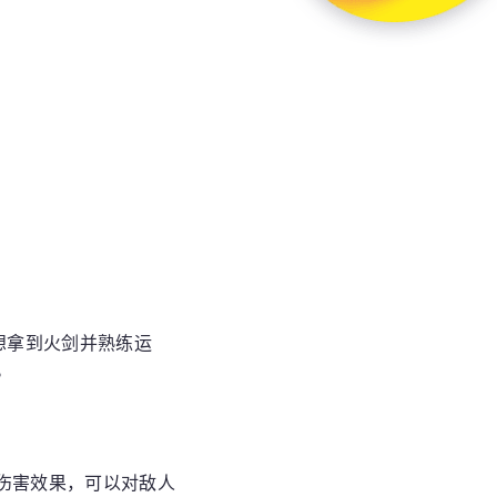
想拿到火剑并熟练运
。
伤害效果，可以对敌人