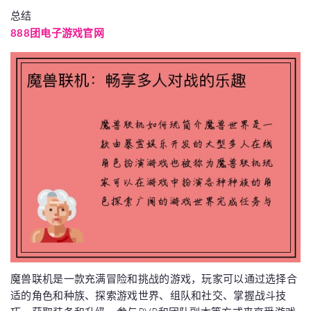
总结
888团电子游戏官网
魔兽联机是一款充满冒险和挑战的游戏，玩家可以通过选择合
适的角色和种族、探索游戏世界、组队和社交、掌握战斗技