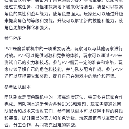
通过完成任务、打怪和探索地下城来获得装备。装备可以提高
角色的属性和战斗能力，使角色更强大。玩家还可以通过升级
来提高角色的等级和技能。升级可以解锁新的技能和能力，使
角色更加多样化和强大。
参与PVP
PVP是魔兽联机中的一项重要玩法，玩家可以与其他玩家进行
对战。PVP可以提供刺激和竞争的体验，玩家可以通过PVP来
测试自己的实力和技巧。参与PVP需要一定的准备和策略，玩
家应该了解自己的角色和技能，并与队友配合作战。参与PVP
还可以获得荣誉和奖励，提升自己在游戏中的地位和声望。
参与团队副本
团队副本是魔兽联机中的一项高难度玩法，需要多名玩家合作
完成。团队副本通常包含各种BOSS和难题，玩家需要通过团
队配合和战术来击败它们。参与团队副本可以获得丰厚的奖励
和装备，提升自己的实力和角色等级。玩家应该与队友密切配
合，分工合作，共同攻克困难的挑战。