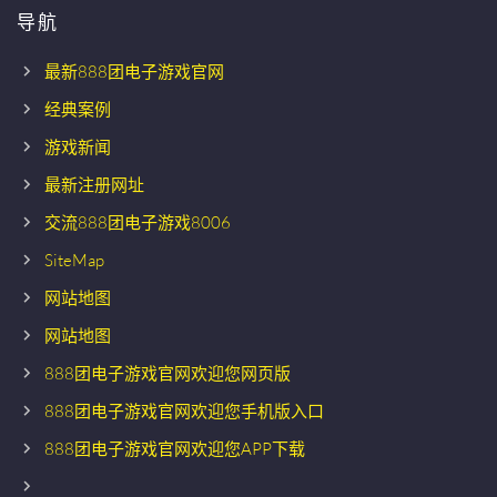
导航
最新888团电子游戏官网
经典案例
游戏新闻
最新注册网址
交流888团电子游戏8006
SiteMap
网站地图
网站地图
888团电子游戏官网欢迎您网页版
888团电子游戏官网欢迎您手机版入口
888团电子游戏官网欢迎您APP下载