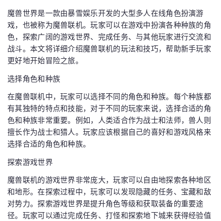
魔兽世界是一款由暴雪娱乐开发的大型多人在线角色扮演游
戏，也被称为魔兽联机。玩家可以在游戏中扮演各种种族的角
色，探索广阔的游戏世界、完成任务、与其他玩家进行交流和
战斗。本文将详细介绍魔兽联机的玩法和技巧，帮助新手玩家
更好地开始冒险之旅。
选择角色和种族
在魔兽联机中，玩家可以选择不同的角色和种族。每个种族都
有其独特的特点和技能，对于不同的玩家来说，选择合适的角
色和种族非常重要。例如，人类适合作为战士和法师，兽人则
擅长作为战士和猎人。玩家应该根据自己的喜好和游戏风格来
选择合适的角色和种族。
探索游戏世界
魔兽联机的游戏世界非常庞大，玩家可以自由地探索各种地区
和地形。在探索过程中，玩家可以发现隐藏的任务、宝藏和敌
对势力。探索游戏世界是提升角色等级和获取装备的重要途
径。玩家可以通过完成任务、打怪和探索地下城来获得经验值