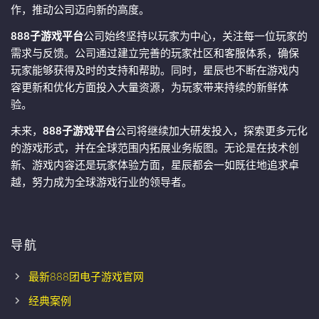
作，推动公司迈向新的高度。
888子游戏平台
公司始终坚持以玩家为中心，关注每一位玩家的
需求与反馈。公司通过建立完善的玩家社区和客服体系，确保
玩家能够获得及时的支持和帮助。同时，星辰也不断在游戏内
容更新和优化方面投入大量资源，为玩家带来持续的新鲜体
验。
未来，
888子游戏平台
公司将继续加大研发投入，探索更多元化
的游戏形式，并在全球范围内拓展业务版图。无论是在技术创
新、游戏内容还是玩家体验方面，星辰都会一如既往地追求卓
越，努力成为全球游戏行业的领导者。
导航
最新888团电子游戏官网
经典案例