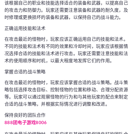
该根据自己的职业和技能选择适合的装备和武器，以提高自己
的攻击力和防御力。玩家还需要注意装备和武器的耐久度，及
时修理或更换损坏的装备和武器，以保持自己的战斗能力。
正确运用技能和法术
在攻击最近的怪物时，玩家应该正确运用自己的技能和法术。
不同的技能和法术有不同的效果和冷却时间，玩家应该根据情
况选择合适的技能和法术进行攻击。玩家还需要注意技能和法
术的使用顺序和时机，以最大程度地发挥它们的作用。
掌握合适的战斗策略
在攻击最近的怪物时，玩家应该掌握合适的战斗策略。战斗策
略包括选择攻击目标、控制怪物的位置和移动、合理分配资源
等。玩家可以通过观察怪物的行为和与其他玩家的配合来制定
合适的战斗策略，并根据实际情况进行调整和改进。
保持良好的团队合作
888团电子游戏8006