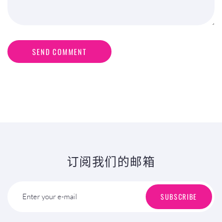
SEND COMMENT
订阅我们的邮箱
SUBSCRIBE
Enter your e-mail