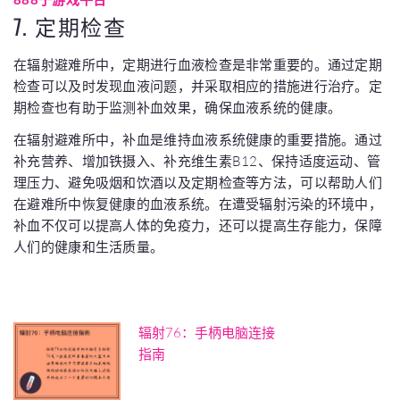
7. 定期检查
在辐射避难所中，定期进行血液检查是非常重要的。通过定期
检查可以及时发现血液问题，并采取相应的措施进行治疗。定
期检查也有助于监测补血效果，确保血液系统的健康。
在辐射避难所中，补血是维持血液系统健康的重要措施。通过
补充营养、增加铁摄入、补充维生素B12、保持适度运动、管
理压力、避免吸烟和饮酒以及定期检查等方法，可以帮助人们
在避难所中恢复健康的血液系统。在遭受辐射污染的环境中，
补血不仅可以提高人体的免疫力，还可以提高生存能力，保障
人们的健康和生活质量。
辐射76：手柄电脑连接
指南