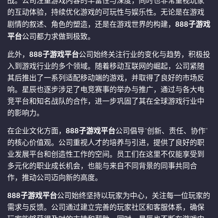
战。公司注重游戏内容的丰富性与深度，同时也非常重视玩家
的互动体验，持续优化游戏的可玩性与娱乐性。无论是在游戏
剧情的叙述、角色的塑造，还是在游戏世界的构建，
888子游戏
平台
公司都力求做到极致。
此外，
888子游戏平台
公司始终关注行业的变化与趋势，积极投
入到游戏行业的多个领域。随着移动互联网的崛起，公司紧随
其后推出了一系列适配移动端的游戏，并取得了良好的市场反
响。星辰也逐步涉足了电竞赛事的举办与推广，通过与各大电
竞平台和知名战队的合作，进一步巩固了其在全球游戏行业中
的影响力。
在企业文化方面，
888子游戏平台
公司倡导“创新、责任、协作”
的核心价值观。公司重视人才的培养与引进，提供了良好的职
业发展平台和创造性工作的空间。员工们在这里不仅能享受到
多元化的职业成长机会，也能与来自不同背景的同事共同合
作，推动公司迈向新的高度。
888子游戏平台
公司始终坚持以玩家为中心，关注每一位玩家的
需求与反馈。公司通过建立完善的玩家社区和客服体系，确保