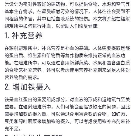
常设计为密封性较好的建筑物，可以提供食物、水源和空气等
基本生存需求。在遭受辐射污染的情况下，人体往往会受到不
同程度的伤害，其中包括血液系统的损伤。本文将介绍在辐射
避难所中如何进行补血，以帮助人们恢复健康。
1. 补充营养
在辐射避难所中，补充营养是补血的基础。人体需要摄取足够
的蛋白质、维生素和矿物质等营养物质来维持正常的血液功
能。在避难所中，可以通过食用新鲜蔬菜、水果和富含蛋白质
的食物来补充营养。还可以考虑使用营养补充剂来满足人体对
营养物质的需求。
2. 增加铁摄入
铁是血红蛋白的重要组成部分，对血液的形成和运输氧气至关
重要。在辐射避难所中，人们可能会面临铁缺乏的问题，因此
需要增加铁的摄入量。可以通过食用富含铁的食物，如红肉、
豆类和绿叶蔬菜来增加铁的摄入。可以考虑使用铁补充剂来补
充不足。