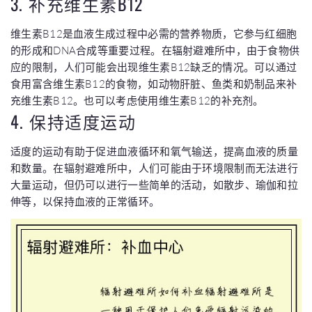
3. 补充维生素B12
维生素B12是血液生成过程中必需的营养物质，它参与红细胞
的形成和DNA合成等重要过程。在辐射避难所中，由于食物供
应的限制，人们可能会出现维生素B12缺乏的情况。可以通过
食用富含维生素B12的食物，如动物肝脏、鱼类和奶制品来补
充维生素B12。也可以考虑使用维生素B12的补充剂。
4. 保持适度运动
适度的运动有助于促进血液循环和氧气输送，提高血液的质量
和数量。在辐射避难所中，人们可能由于环境限制而无法进行
大量运动，但仍可以进行一些简单的活动，如散步、瑜伽和拉
伸等，以保持血液的正常循环。